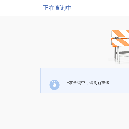
正在查询中
正在查询中，请刷新重试