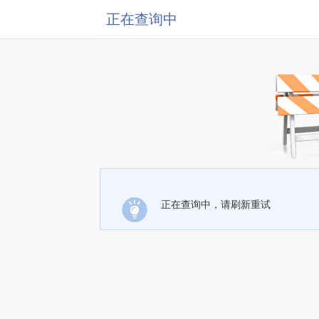
正在查询中
正在查询中，请刷新重试