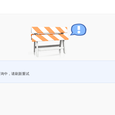
查询中，请刷新重试