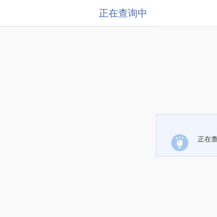
正在查询中
正在