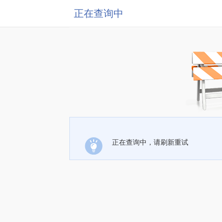
正在查询中
正在查询中，请刷新重试