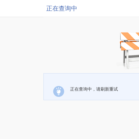
正在查询中
正在查询中，请刷新重试